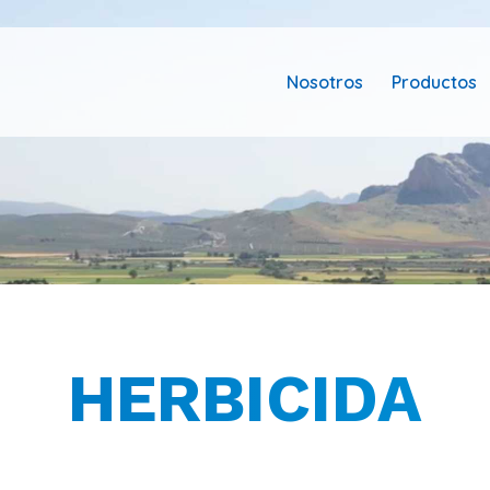
Nosotros
Productos
HERBICIDA