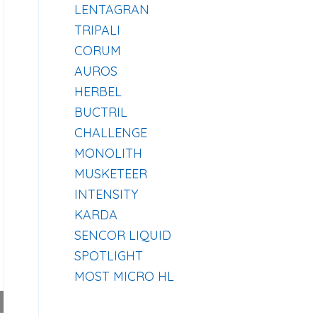
LENTAGRAN
TRIPALI
CORUM
AUROS
HERBEL
BUCTRIL
CHALLENGE
MONOLITH
MUSKETEER
INTENSITY
KARDA
SENCOR LIQUID
SPOTLIGHT
MOST MICRO HL