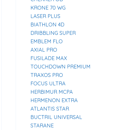
KRONE 70 WG
LASER PLUS
BIATHLON 4D
DRIBBLING SUPER
EMBLEM FLO
AXIAL PRO
FUSILADE MAX
TOUCHDOWN PREMIUM
TRAXOS PRO
FOCUS ULTRA
HERBIMUR MCPA
HERMENON EXTRA
ATLANTIS STAR
BUCTRIL UNIVERSAL
STARANE