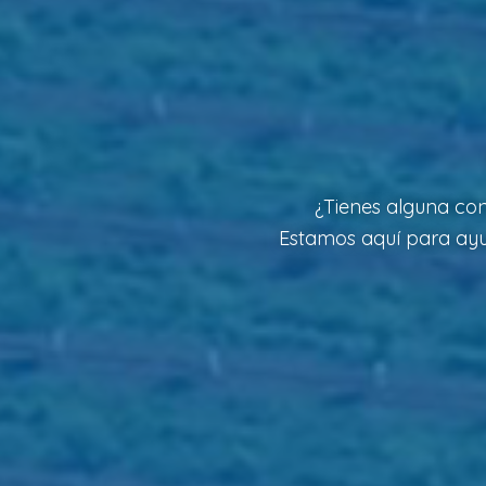
¿Tienes alguna con
Estamos aquí para ayud