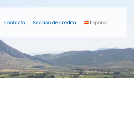
Contacto
Sección de crédito
Español