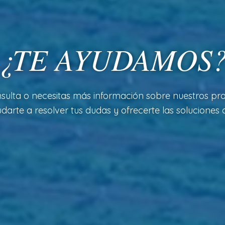
¿TE AYUDAMOS
sulta o necesitas más información sobre nuestros pro
arte a resolver tus dudas y ofrecerte las soluciones a