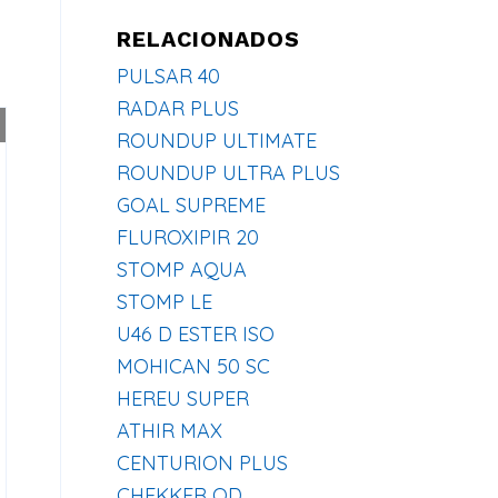
RELACIONADOS
PULSAR 40
RADAR PLUS
ROUNDUP ULTIMATE
ROUNDUP ULTRA PLUS
GOAL SUPREME
FLUROXIPIR 20
STOMP AQUA
STOMP LE
U46 D ESTER ISO
MOHICAN 50 SC
HEREU SUPER
ATHIR MAX
CENTURION PLUS
CHEKKER OD