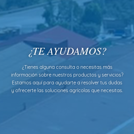
¿TE AYUDAMOS?
¿Tienes alguna consulta o necesitas más
información sobre nuestros productos y servicios?
Estamos aquí para ayudarte a resolver tus dudas
y ofrecerte las soluciones agrícolas que necesitas.