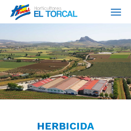
HERBICIDA