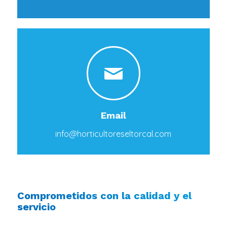
Email
info@horticultoreseltorcal.com
Comprometidos con la calidad y el
servicio