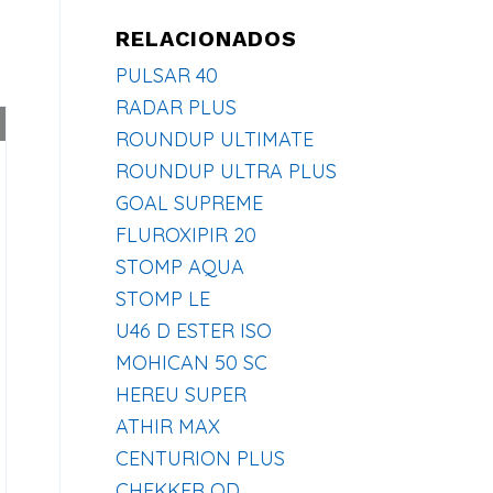
RELACIONADOS
PULSAR 40
RADAR PLUS
ROUNDUP ULTIMATE
ROUNDUP ULTRA PLUS
GOAL SUPREME
FLUROXIPIR 20
STOMP AQUA
STOMP LE
U46 D ESTER ISO
MOHICAN 50 SC
HEREU SUPER
ATHIR MAX
CENTURION PLUS
CHEKKER OD