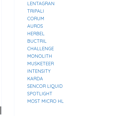
LENTAGRAN
TRIPALI
CORUM
AUROS
HERBEL
BUCTRIL
CHALLENGE
MONOLITH
MUSKETEER
INTENSITY
KARDA
SENCOR LIQUID
SPOTLIGHT
MOST MICRO HL