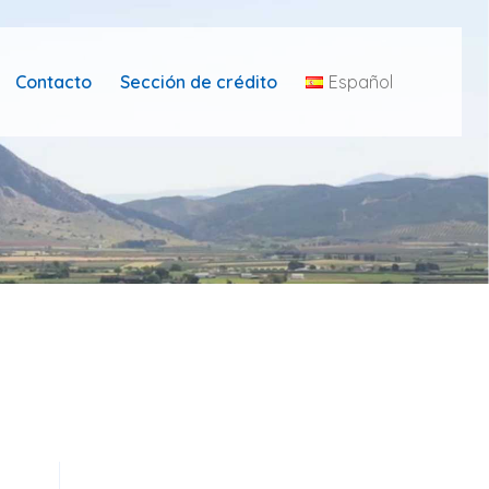
Contacto
Sección de crédito
Español