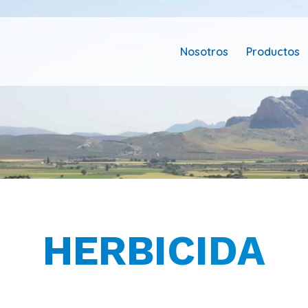
Nosotros
Productos
HERBICIDA