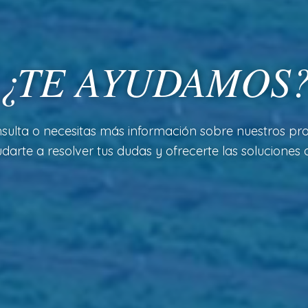
¿TE AYUDAMOS
sulta o necesitas más información sobre nuestros pro
arte a resolver tus dudas y ofrecerte las soluciones a