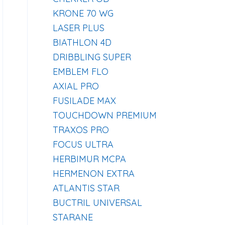
KRONE 70 WG
LASER PLUS
BIATHLON 4D
DRIBBLING SUPER
EMBLEM FLO
AXIAL PRO
FUSILADE MAX
TOUCHDOWN PREMIUM
TRAXOS PRO
FOCUS ULTRA
HERBIMUR MCPA
HERMENON EXTRA
ATLANTIS STAR
BUCTRIL UNIVERSAL
STARANE