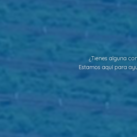
¿Tienes alguna con
Estamos aquí para ayud