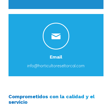
Email
info@horticultoreseltorcal.com
Comprometidos con la calidad y el
servicio