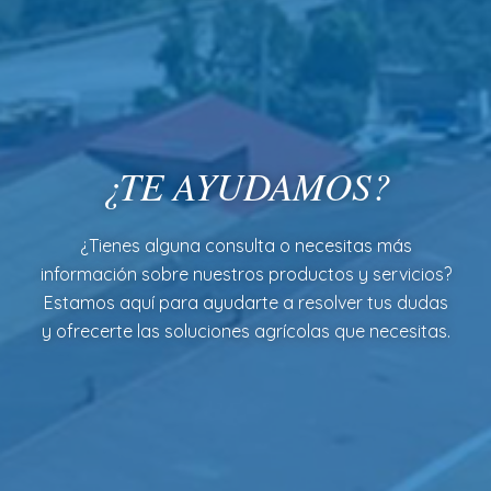
¿TE AYUDAMOS?
¿Tienes alguna consulta o necesitas más
información sobre nuestros productos y servicios?
Estamos aquí para ayudarte a resolver tus dudas
y ofrecerte las soluciones agrícolas que necesitas.