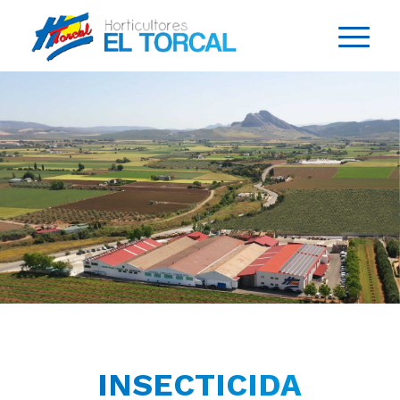
INSECTICIDA