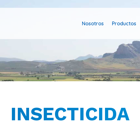
Nosotros
Productos
INSECTICIDA