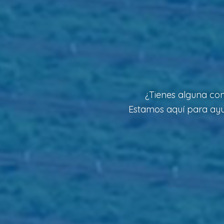
¿Tienes alguna con
Estamos aquí para ayud