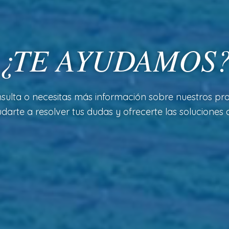
¿TE AYUDAMOS
sulta o necesitas más información sobre nuestros pro
arte a resolver tus dudas y ofrecerte las soluciones a