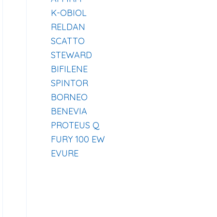
K-OBIOL
RELDAN
SCATTO
STEWARD
BIFILENE
SPINTOR
BORNEO
BENEVIA
PROTEUS Q
FURY 100 EW
EVURE