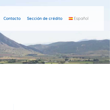
Contacto
Sección de crédito
Español