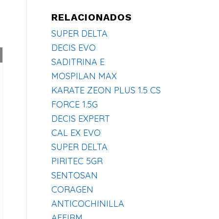
RELACIONADOS
SUPER DELTA
DECIS EVO
SADITRINA E
MOSPILAN MAX
KARATE ZEON PLUS 1.5 CS
FORCE 1.5G
DECIS EXPERT
CAL EX EVO
SUPER DELTA
PIRITEC 5GR
SENTOSAN
CORAGEN
ANTICOCHINILLA
AFFIRM