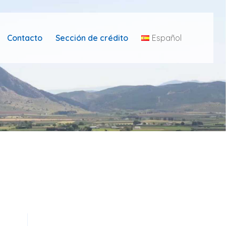
Contacto
Sección de crédito
Español