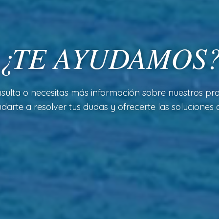
¿TE AYUDAMOS
sulta o necesitas más información sobre nuestros pro
arte a resolver tus dudas y ofrecerte las soluciones a