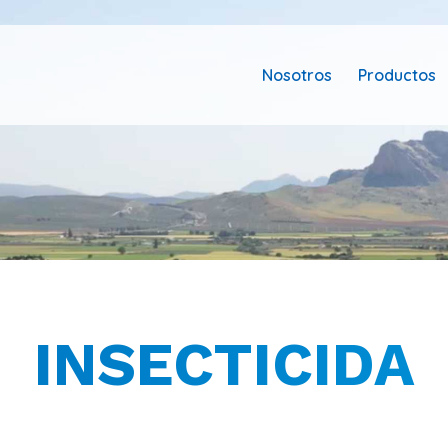
Nosotros
Productos
INSECTICIDA