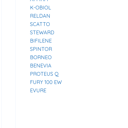
K-OBIOL
RELDAN
SCATTO
STEWARD
BIFILENE
SPINTOR
BORNEO
BENEVIA
PROTEUS Q
FURY 100 EW
EVURE