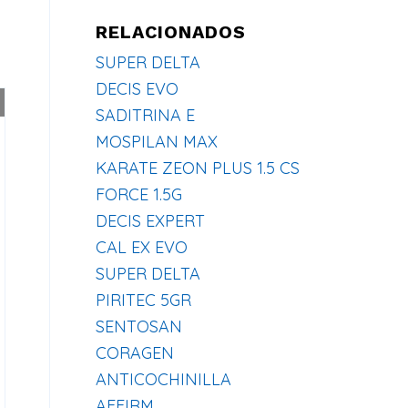
RELACIONADOS
SUPER DELTA
DECIS EVO
SADITRINA E
MOSPILAN MAX
KARATE ZEON PLUS 1.5 CS
FORCE 1.5G
DECIS EXPERT
CAL EX EVO
SUPER DELTA
PIRITEC 5GR
SENTOSAN
CORAGEN
ANTICOCHINILLA
AFFIRM