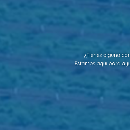
¿Tienes alguna con
Estamos aquí para ayud