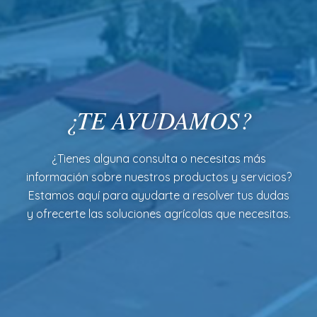
¿TE AYUDAMOS?
¿Tienes alguna consulta o necesitas más
información sobre nuestros productos y servicios?
Estamos aquí para ayudarte a resolver tus dudas
y ofrecerte las soluciones agrícolas que necesitas.