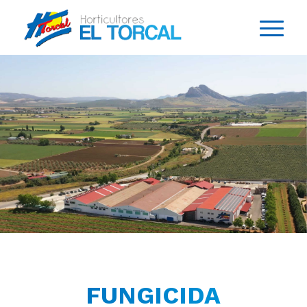
FUNGICIDA