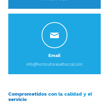
Email
info@horticultoreseltorcal.com
Comprometidos con la calidad y el
servicio