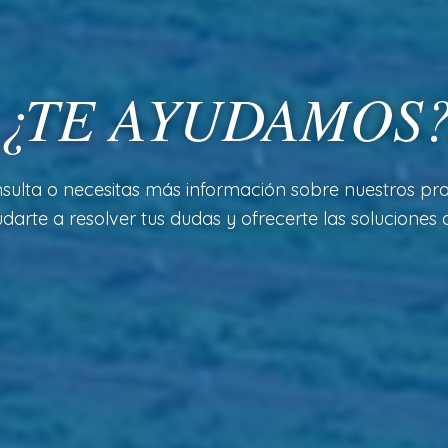
¿TE AYUDAMOS
sulta o necesitas más información sobre nuestros pro
arte a resolver tus dudas y ofrecerte las soluciones a