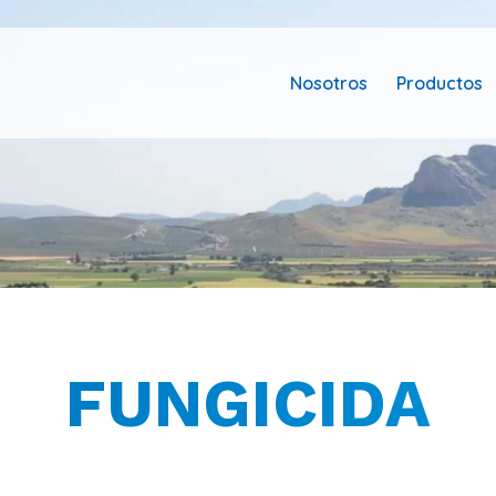
Nosotros
Productos
FUNGICIDA