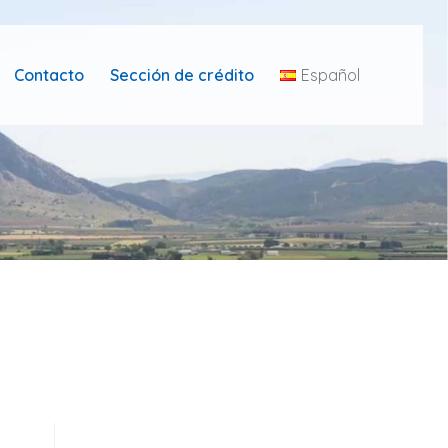
Contacto
Sección de crédito
Español