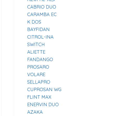
CABRIO DUO
CARAMBA EC
K DOS
BAYFIDAN
CITROL-INA
SWITCH
ALIETTE
FANDANGO
PROSARO
VOLARE
SELLAPRO
CUPROSAN WG
FLINT MAX
ENERVIN DUO
AZAKA