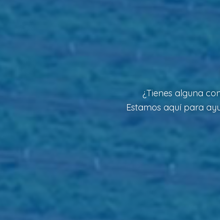
¿Tienes alguna con
Estamos aquí para ayud