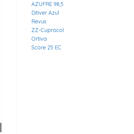
AZUFRE 98,5
Ditiver Azul
Revus
ZZ-Cuprocol
Ortiva
Score 25 EC